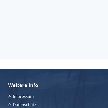
Weitere Info
Impressum
Datenschutz