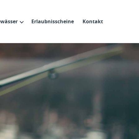
wässer
Erlaubnisscheine
Kontakt