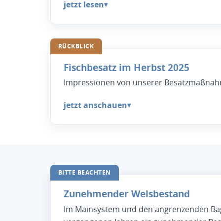
jetzt lesen
▾
RÜCKBLICK
Fischbesatz im Herbst 2025
Impressionen von unserer Besatzmaßnah
jetzt anschauen
▾
BITTE BEACHTEN
Zunehmender Welsbestand
Im Mainsystem und den angrenzenden Bag