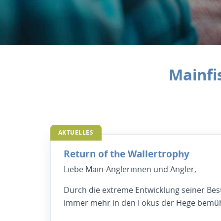
Main­fi
AKTUELLES
Return of the Wallertrophy
Liebe Main-Anglerinnen und Angler,
Durch die extreme Entwicklung seiner Bes
immer mehr in den Fokus der Hege bemü