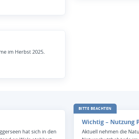
me im Herbst 2025.
BITTE BEACHTEN
Wichtig – Nutzung 
gerseen hat sich in den
Aktuell nehmen die Nat